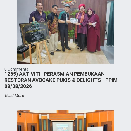
0 Comments
1265) AKTIVITI | PERASMIAN PEMBUKAAN
RESTORAN AVOCAKE PUKIS & DELIGHTS - PPIM -
08/08/2026
Read More