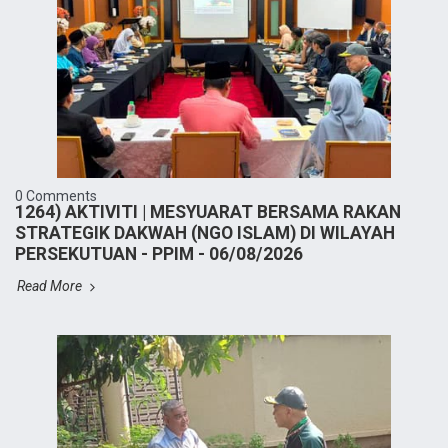
0 Comments
1264) AKTIVITI | MESYUARAT BERSAMA RAKAN
STRATEGIK DAKWAH (NGO ISLAM) DI WILAYAH
PERSEKUTUAN - PPIM - 06/08/2026
Read More