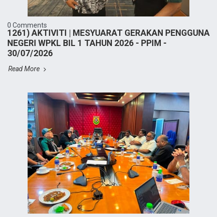
0 Comments
1261) AKTIVITI | MESYUARAT GERAKAN PENGGUNA
NEGERI WPKL BIL 1 TAHUN 2026 - PPIM -
30/07/2026
Read More