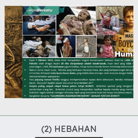
(2) HEBAHAN