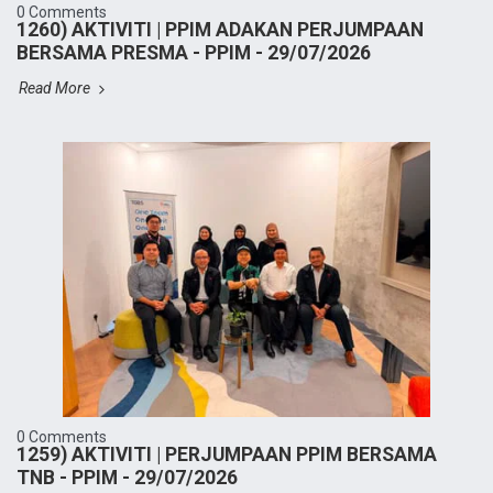
0 Comments
1260) AKTIVITI | PPIM ADAKAN PERJUMPAAN
BERSAMA PRESMA - PPIM - 29/07/2026
Read More
0 Comments
1259) AKTIVITI | PERJUMPAAN PPIM BERSAMA
TNB - PPIM - 29/07/2026