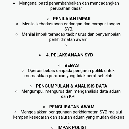
Mengenal pasti penambahbaikan dan mencadangkan 
perubahan dasar.
PENILAIAN IMPAK
Menilai keberkesanan cadangan dan campur tangan 
SYB.
Menilai impak terhadap tadbir urus dan penyampaian 
perkhidmatan awam.
 4. PELAKSANAAN SYB
BEBAS
Operasi bebas daripada pengaruh politik untuk 
memastikan penilaian yang tidak berat sebelah.
PENGUMPULAN & ANALISIS DATA
Mengumpul, mengurus dan menganalisis data aduan 
dan KPI.
PENGLIBATAN AWAM
Menggalakkan penggunaan perkhidmatan SYB melalui 
kempen kesedaran dan saluran aduan yang mudah diakses
.
IMPAK POLISI