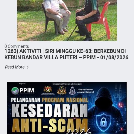
0 Comments
1263) AKTIVITI | SIRI MINGGU KE-63: BERKEBUN DI
KEBUN BANDAR VILLA PUTERI – PPIM - 01/08/2026
Read More