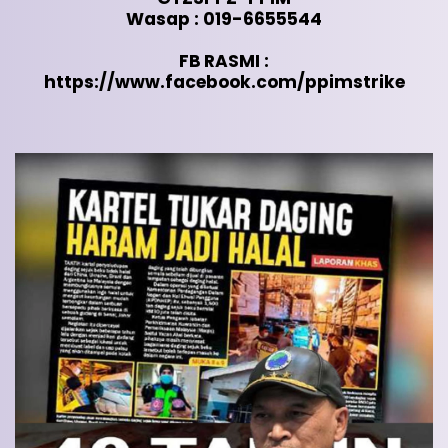
Wasap : 019-6655544
FB RASMI :
https://www.facebook.com/ppimstrike