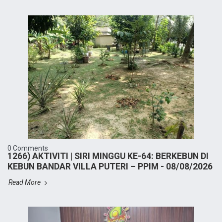
0 Comments
1266) AKTIVITI | SIRI MINGGU KE-64: BERKEBUN DI
KEBUN BANDAR VILLA PUTERI – PPIM - 08/08/2026
Read More