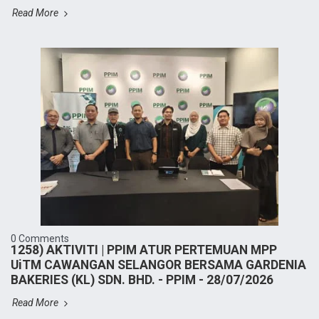
Read More
0 Comments
1258) AKTIVITI | PPIM ATUR PERTEMUAN MPP
UiTM CAWANGAN SELANGOR BERSAMA GARDENIA
BAKERIES (KL) SDN. BHD. - PPIM - 28/07/2026
Read More