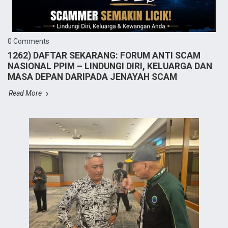
0 Comments
1262) DAFTAR SEKARANG: FORUM ANTI SCAM
NASIONAL PPIM – LINDUNGI DIRI, KELUARGA DAN
MASA DEPAN DARIPADA JENAYAH SCAM
Read More