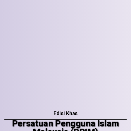
Edisi Khas
Persatuan Pengguna Islam