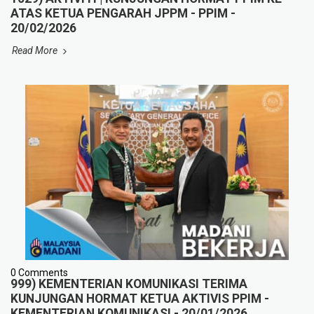
ATAS KETUA PENGARAH JPPM - PPIM -
20/02/2026
Read More
0 Comments
999) KEMENTERIAN KOMUNIKASI TERIMA
KUNJUNGAN HORMAT KETUA AKTIVIS PPIM -
KEMENTERIAN KOMUNIKASI - 20/01/2026