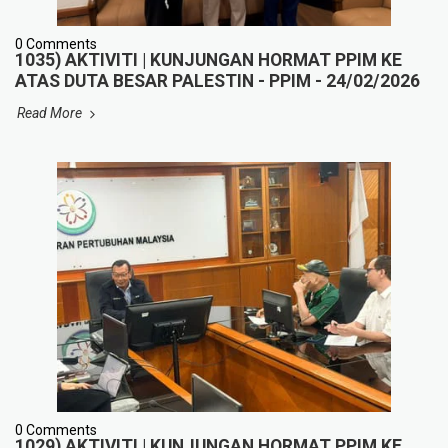
0 Comments
1035) AKTIVITI | KUNJUNGAN HORMAT PPIM KE
ATAS DUTA BESAR PALESTIN - PPIM - 24/02/2026
Read More
0 Comments
1029) AKTIVITI | KUNJUNGAN HORMAT PPIM KE