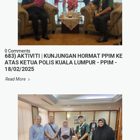
0 Comments
683) AKTIVITI | KUNJUNGAN HORMAT PPIM KE
ATAS KETUA POLIS KUALA LUMPUR - PPIM -
18/02/2025
Read More