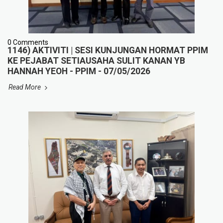
0 Comments
1146) AKTIVITI | SESI KUNJUNGAN HORMAT PPIM
KE PEJABAT SETIAUSAHA SULIT KANAN YB
HANNAH YEOH - PPIM - 07/05/2026
Read More