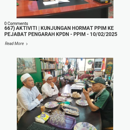
0 Comments
667) AKTIVITI | KUNJUNGAN HORMAT PPIM KE
PEJABAT PENGARAH KPDN - PPIM - 10/02/2025
Read More