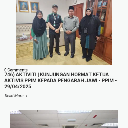
0 Comments
746) AKTIVITI | KUNJUNGAN HORMAT KETUA
AKTIVIS PPIM KEPADA PENGARAH JAWI - PPIM -
29/04/2025
Read More