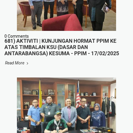
0 Comments
681) AKTIVITI | KUNJUNGAN HORMAT PPIM KE
ATAS TIMBALAN KSU (DASAR DAN
ANTARABANGSA) KESUMA - PPIM - 17/02/2025
Read More