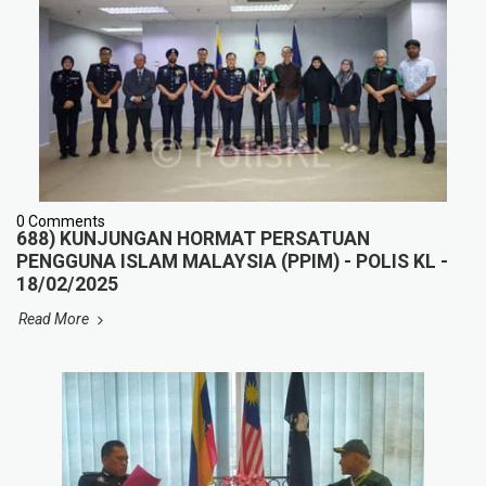
0 Comments
688) KUNJUNGAN HORMAT PERSATUAN
PENGGUNA ISLAM MALAYSIA (PPIM) - POLIS KL -
18/02/2025
Read More