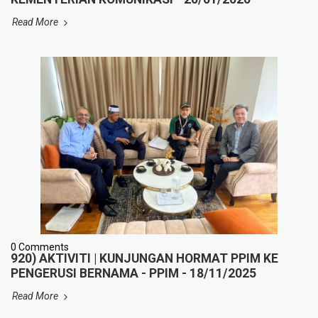
Read More
0 Comments
920) AKTIVITI | KUNJUNGAN HORMAT PPIM KE
PENGERUSI BERNAMA - PPIM - 18/11/2025
Read More