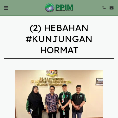
(2) HEBAHAN
#KUNJUNGAN
HORMAT