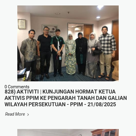
0 Comments
828) AKTIVITI | KUNJUNGAN HORMAT KETUA
AKTIVIS PPIM KE PENGARAH TANAH DAN GALIAN
WILAYAH PERSEKUTUAN - PPIM - 21/08/2025
Read More