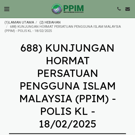
(1)LAMAN UTAMA
(2) HEBAHAN
688) KUNJUNGAN HORMAT PERSATUAN PENGGUNA ISLAM MALAYSIA
(PPIM) - POLIS KL - 18/02/2025
688) KUNJUNGAN
HORMAT
PERSATUAN
PENGGUNA ISLAM
MALAYSIA (PPIM) -
POLIS KL -
18/02/2025