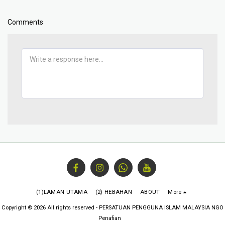
Comments
(1)LAMAN UTAMA
(2) HEBAHAN
ABOUT
More
Copyright © 2026 All rights reserved -
PERSATUAN PENGGUNA ISLAM MALAYSIA NGO
Penafian