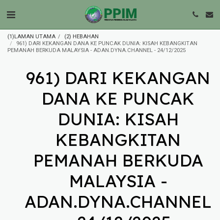
(1)LAMAN UTAMA
(2) HEBAHAN
961) DARI KEKANGAN DANA KE PUNCAK DUNIA: KISAH KEBANGKITAN
PEMANAH BERKUDA MALAYSIA - ADAN.DYNA.CHANNEL - 24/12/2025
961) DARI KEKANGAN
DANA KE PUNCAK
DUNIA: KISAH
KEBANGKITAN
PEMANAH BERKUDA
MALAYSIA -
ADAN.DYNA.CHANNEL