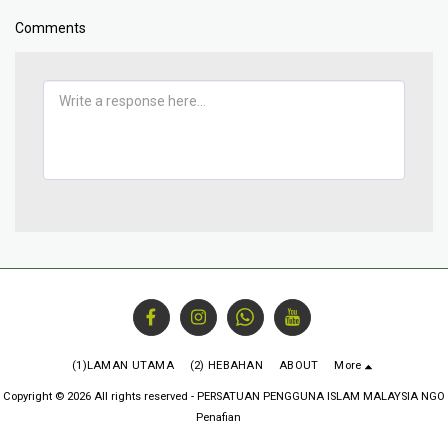
Comments
(1)LAMAN UTAMA
(2) HEBAHAN
ABOUT
More
Copyright © 2026 All rights reserved -
PERSATUAN PENGGUNA ISLAM MALAYSIA NGO
Penafian