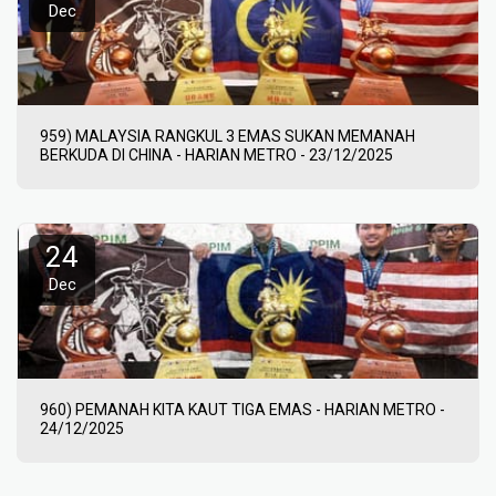
Dec
959) MALAYSIA RANGKUL 3 EMAS SUKAN MEMANAH
BERKUDA DI CHINA - HARIAN METRO - 23/12/2025
24
Dec
960) PEMANAH KITA KAUT TIGA EMAS - HARIAN METRO -
24/12/2025