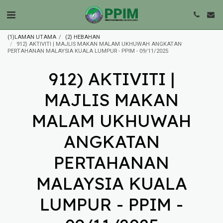
(1)LAMAN UTAMA
(2) HEBAHAN
912) AKTIVITI | MAJLIS MAKAN MALAM UKHUWAH ANGKATAN
PERTAHANAN MALAYSIA KUALA LUMPUR - PPIM - 09/11/2025
912) AKTIVITI |
MAJLIS MAKAN
MALAM UKHUWAH
ANGKATAN
PERTAHANAN
MALAYSIA KUALA
LUMPUR - PPIM -