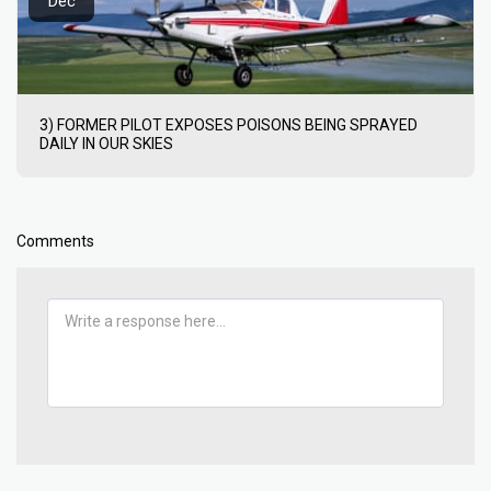
Dec
3) FORMER PILOT EXPOSES POISONS BEING SPRAYED
DAILY IN OUR SKIES
Comments