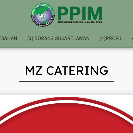
HEBAHAN
(3) BORANG SUKARELAWAN
(4)PROFIL
MZ CATERING