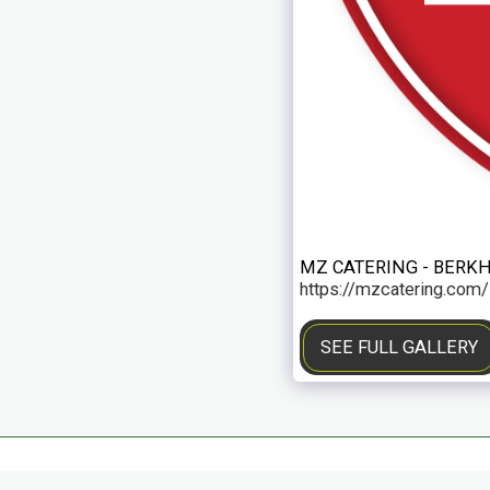
MZ CATERING - BERKHI
https://mzcatering.com/
SEE FULL GALLERY