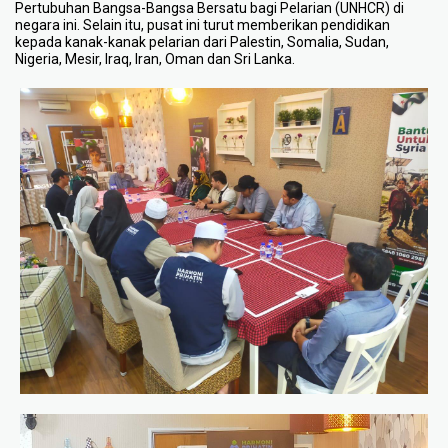
Pertubuhan Bangsa-Bangsa Bersatu bagi Pelarian (UNHCR) di
negara ini. Selain itu, pusat ini turut memberikan pendidikan
kepada kanak-kanak pelarian dari Palestin, Somalia, Sudan,
Nigeria, Mesir, Iraq, Iran, Oman dan Sri Lanka.