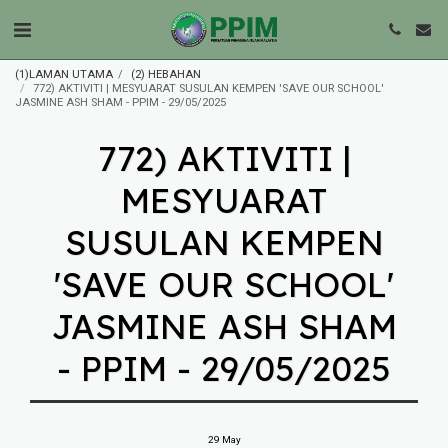
(1)LAMAN UTAMA
(2) HEBAHAN
772) AKTIVITI | MESYUARAT SUSULAN KEMPEN 'SAVE OUR SCHOOL'
JASMINE ASH SHAM - PPIM - 29/05/2025
772) AKTIVITI |
MESYUARAT
SUSULAN KEMPEN
'SAVE OUR SCHOOL'
JASMINE ASH SHAM
- PPIM - 29/05/2025
29
May