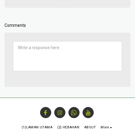
Comments
(1)LAMAN UTAMA
(2) HEBAHAN
ABOUT
More