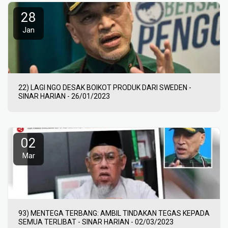
28
Jan
22) LAGI NGO DESAK BOIKOT PRODUK DARI SWEDEN -
SINAR HARIAN - 26/01/2023
02
Mar
93) MENTEGA TERBANG: AMBIL TINDAKAN TEGAS KEPADA
SEMUA TERLIBAT - SINAR HARIAN - 02/03/2023