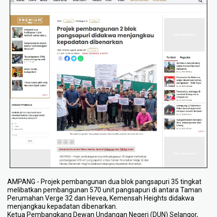
AMPANG - Projek pembangunan dua blok pangsapuri 35 tingkat
melibatkan pembangunan 570 unit pangsapuri di antara Taman
Perumahan Verge 32 dan Hevea, Kemensah Heights didakwa
menjangkau kepadatan dibenarkan.
Ketua Pembangkang Dewan Undangan Negeri (DUN) Selangor,