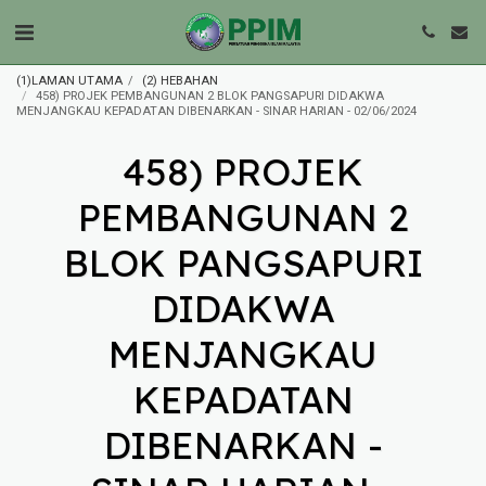
(1)LAMAN UTAMA
(2) HEBAHAN
458) PROJEK PEMBANGUNAN 2 BLOK PANGSAPURI DIDAKWA
MENJANGKAU KEPADATAN DIBENARKAN - SINAR HARIAN - 02/06/2024
458) PROJEK
PEMBANGUNAN 2
BLOK PANGSAPURI
DIDAKWA
MENJANGKAU
KEPADATAN
DIBENARKAN -