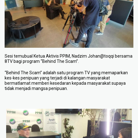
Sesi temubual Ketua Aktivis PPIM, Nadzim Johan@toqqi bersama
8TV bagi program “Behind The Scam”.
“Behind The Scam” adalah satu program TV yang memaparkan
kes-kes penipuan yang terjadi di kalangan masyarakat
bermatlamat memberi kesedaran kepada masyarakat supaya
tidak menjadi mangsa penipuan.