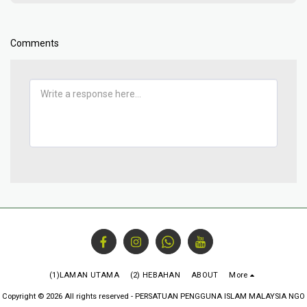
Comments
(1)LAMAN UTAMA
(2) HEBAHAN
ABOUT
More
Copyright © 2026 All rights reserved -
PERSATUAN PENGGUNA ISLAM MALAYSIA NGO