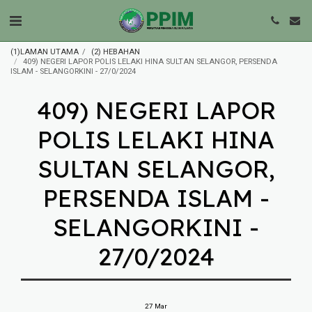
(1)LAMAN UTAMA
(2) HEBAHAN
409) NEGERI LAPOR POLIS LELAKI HINA SULTAN SELANGOR, PERSENDA
ISLAM - SELANGORKINI - 27/0/2024
409) NEGERI LAPOR
POLIS LELAKI HINA
SULTAN SELANGOR,
PERSENDA ISLAM -
SELANGORKINI -
27/0/2024
27
Mar