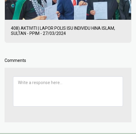
408) AKTIVITI | LAPOR POLIS ISU INDIVIDU HINA ISLAM,
SULTAN - PPIM - 27/03/2024
Comments