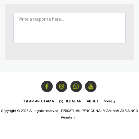
(1)LAMAN UTAMA
(2) HEBAHAN
ABOUT
More
Copyright © 2026 All rights reserved -
PERSATUAN PENGGUNA ISLAM MALAYSIA NGO
Penafian