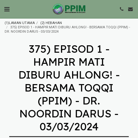
(1)LAMAN UTAMA
(2) HEBAHAN
375) EPISOD 1 - HAMPIR MATI DIBURU AHLONG! - BERSAMA TOQQI (PPIM) -
DR. NOORDIN DARUS - 03/03/2024
375) EPISOD 1 -
HAMPIR MATI
DIBURU AHLONG! -
BERSAMA TOQQI
(PPIM) - DR.
NOORDIN DARUS -
03/03/2024