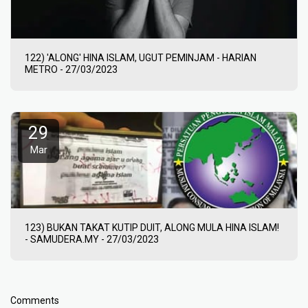
122) 'ALONG' HINA ISLAM, UGUT PEMINJAM - HARIAN
METRO - 27/03/2023
29
Mar
123) BUKAN TAKAT KUTIP DUIT, ALONG MULA HINA ISLAM!
- SAMUDERA.MY - 27/03/2023
Comments