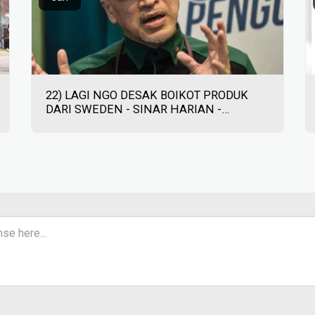
22) LAGI NGO DESAK BOIKOT PRODUK
DARI SWEDEN - SINAR HARIAN -
26/01/2023