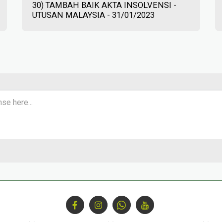
30) TAMBAH BAIK AKTA INSOLVENSI -
UTUSAN MALAYSIA - 31/01/2023