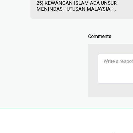
25) KEWANGAN ISLAM ADA UNSUR
MENINDAS - UTUSAN MALAYSIA -
30/01/2023
Comments