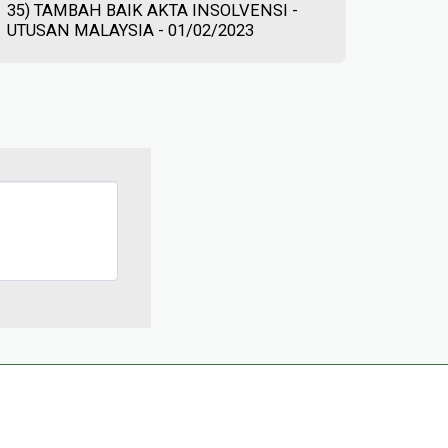
35) TAMBAH BAIK AKTA INSOLVENSI -
UTUSAN MALAYSIA - 01/02/2023