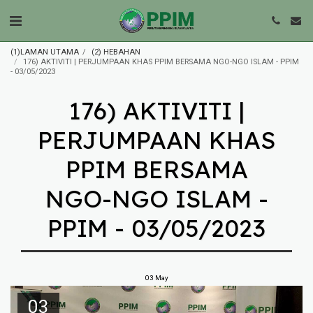
(1)LAMAN UTAMA
(2) HEBAHAN
176) AKTIVITI | PERJUMPAAN KHAS PPIM BERSAMA NGO-NGO ISLAM - PPIM
- 03/05/2023
176) AKTIVITI |
PERJUMPAAN KHAS
PPIM BERSAMA
NGO-NGO ISLAM -
PPIM - 03/05/2023
03
May
03