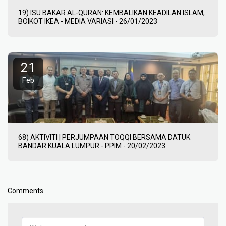
19) ISU BAKAR AL-QURAN: KEMBALIKAN KEADILAN ISLAM,
BOIKOT IKEA - MEDIA VARIASI - 26/01/2023
21
Feb
68) AKTIVITI | PERJUMPAAN TOQQI BERSAMA DATUK
BANDAR KUALA LUMPUR - PPIM - 20/02/2023
Comments