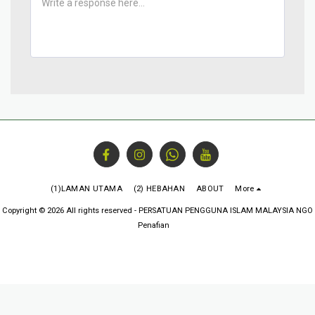
(1)LAMAN UTAMA
(2) HEBAHAN
ABOUT
More
Copyright © 2026 All rights reserved -
PERSATUAN PENGGUNA ISLAM MALAYSIA NGO
Penafian