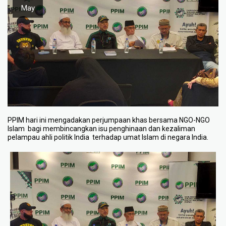
May
PPIM hari ini mengadakan perjumpaan khas bersama NGO-NGO
Islam bagi membincangkan isu penghinaan dan kezaliman
pelampau ahli politik India terhadap umat Islam di negara India.