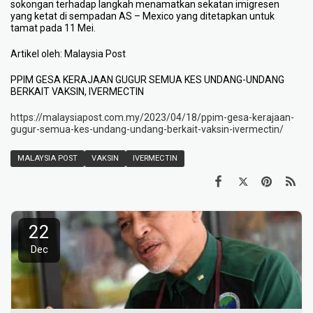
sokongan terhadap langkah menamatkan sekatan imigresen
yang ketat di sempadan AS – Mexico yang ditetapkan untuk
tamat pada 11 Mei.
Artikel oleh: Malaysia Post
PPIM GESA KERAJAAN GUGUR SEMUA KES UNDANG-UNDANG
BERKAIT VAKSIN, IVERMECTIN
https://malaysiapost.com.my/2023/04/18/ppim-gesa-kerajaan-
gugur-semua-kes-undang-undang-berkait-vaksin-ivermectin/
MALAYSIA POST
VAKSIN
IVERMECTIN
22
Dec