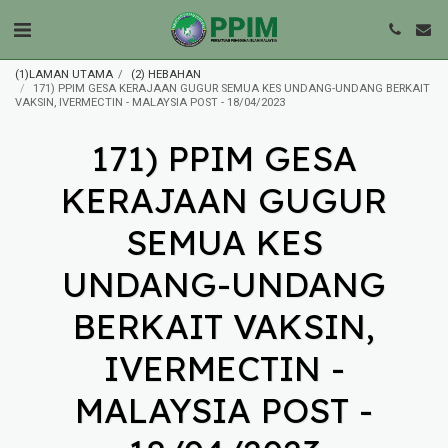
(1)LAMAN UTAMA
(2) HEBAHAN
171) PPIM GESA KERAJAAN GUGUR SEMUA KES UNDANG-UNDANG BERKAIT
VAKSIN, IVERMECTIN - MALAYSIA POST - 18/04/2023
171) PPIM GESA
KERAJAAN GUGUR
SEMUA KES
UNDANG-UNDANG
BERKAIT VAKSIN,
IVERMECTIN -
MALAYSIA POST -