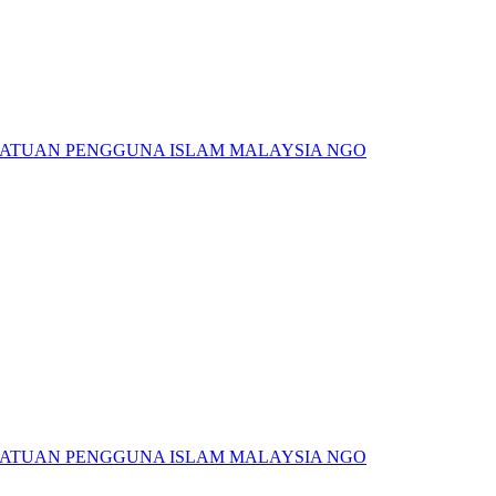
SATUAN PENGGUNA ISLAM MALAYSIA NGO
SATUAN PENGGUNA ISLAM MALAYSIA NGO