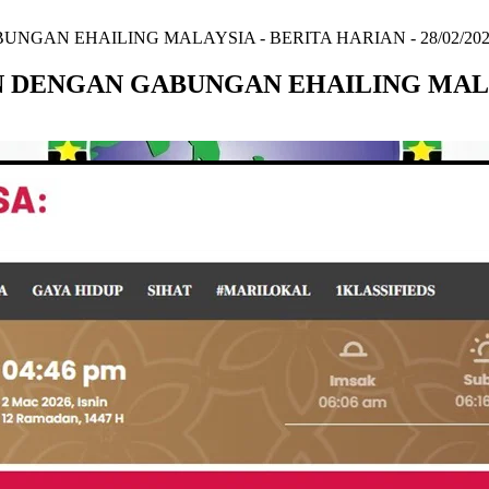
NGAN EHAILING MALAYSIA - BERITA HARIAN - 28/02/202
 DENGAN GABUNGAN EHAILING MALAYS