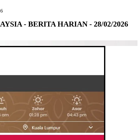
6
IA - BERITA HARIAN - 28/02/2026