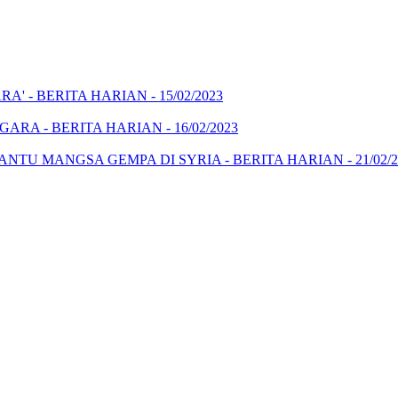
' - BERITA HARIAN - 15/02/2023
A - BERITA HARIAN - 16/02/2023
 MANGSA GEMPA DI SYRIA - BERITA HARIAN - 21/02/2