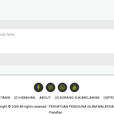
UTAMA
(2) HEBAHAN
ABOUT
(3) BORANG SUKARELAWAN
(4)PR
right © 2026 All rights reserved -
PERSATUAN PENGGUNA ISLAM MALAYSIA
Penafian